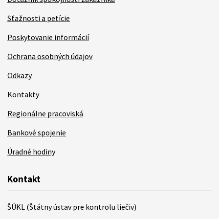
Sťažnosti a petície
Poskytovanie informácií
Ochrana osobných údajov
Odkazy
Kontakty
Regionálne pracoviská
Bankové spojenie
Úradné hodiny
Kontakt
ŠÚKL (Štátny ústav pre kontrolu liečiv)