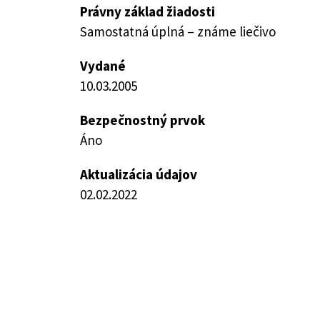
Právny základ žiadosti
Samostatná úplná – známe liečivo
Vydané
10.03.2005
Bezpečnostný prvok
Áno
Aktualizácia údajov
02.02.2022