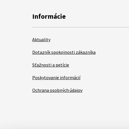
Informácie
Aktuality
Dotazník spokojnosti zákazníka
Sťažnosti a petície
Poskytovanie informácií
Ochrana osobných údajov