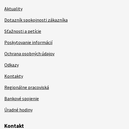
Aktuality
Dotazník spokojnosti zákazníka
Sťažnosti a petície
Poskytovanie informácií
Ochrana osobných údajov
Odkazy
Kontakty
Regionálne pracoviská
Bankové spojenie
Úradné hodiny
Kontakt