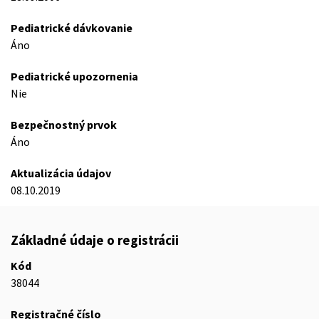
Pediatrické dávkovanie
Áno
Pediatrické upozornenia
Nie
Bezpečnostný prvok
Áno
Aktualizácia údajov
08.10.2019
Základné údaje o registrácii
Kód
38044
Registračné číslo