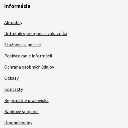
Informácie
Aktuality
Dotazník spokojnosti zákazníka
Sťažnosti a petície
Poskytovanie informácií
Ochrana osobných údajov
Odkazy
Kontakty
Regionálne pracoviská
Bankové spojenie
Úradné hodiny