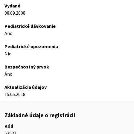
Vydané
08.09.2008
Pediatrické dávkovanie
Áno
Pediatrické upozornenia
Nie
Bezpečnostný prvok
Áno
Aktualizácia údajov
15.05.2018
Základné údaje o registrácii
Kód
52527