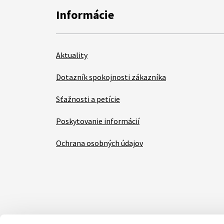
Informácie
Aktuality
Dotazník spokojnosti zákazníka
Sťažnosti a petície
Poskytovanie informácií
Ochrana osobných údajov