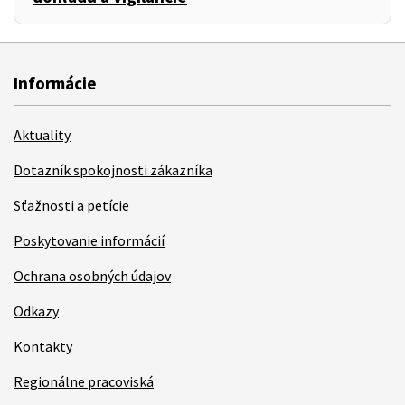
Informácie
Aktuality
Dotazník spokojnosti zákazníka
Sťažnosti a petície
Poskytovanie informácií
Ochrana osobných údajov
Odkazy
Kontakty
Regionálne pracoviská