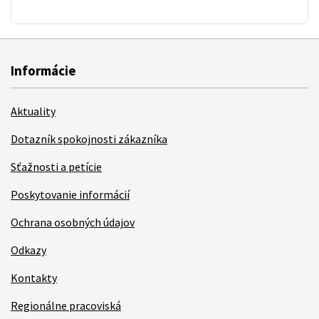
Informácie
Aktuality
Dotazník spokojnosti zákazníka
Sťažnosti a petície
Poskytovanie informácií
Ochrana osobných údajov
Odkazy
Kontakty
Regionálne pracoviská