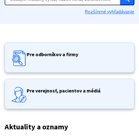
Rozšírené vyhľadávanie
Pre odborníkov a firmy
Pre verejnosť, pacientov a médiá
Aktuality a oznamy