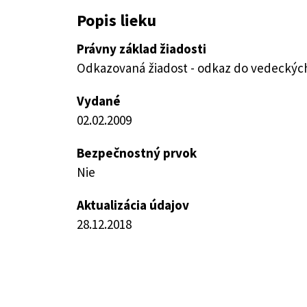
Popis lieku
Právny základ žiadosti
Odkazovaná žiadost - odkaz do vedeckých 
Vydané
02.02.2009
Bezpečnostný prvok
Nie
Aktualizácia údajov
28.12.2018