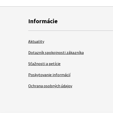
Informácie
Aktuality
Dotazník spokojnosti zákazníka
Sťažnosti a petície
Poskytovanie informácií
Ochrana osobných údajov