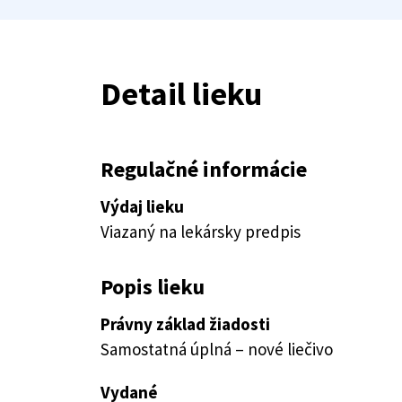
Detail lieku
Regulačné informácie
Výdaj lieku
Viazaný na lekársky predpis
Popis lieku
Právny základ žiadosti
Samostatná úplná – nové liečivo
Vydané