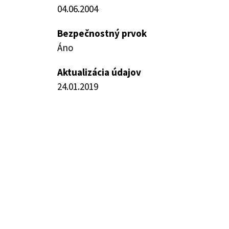
04.06.2004
Bezpečnostný prvok
Áno
Aktualizácia údajov
24.01.2019