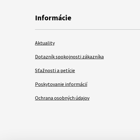
Informácie
Aktuality
Dotazník spokojnosti zákazníka
Sťažnosti a petície
Poskytovanie informácií
Ochrana osobných údajov