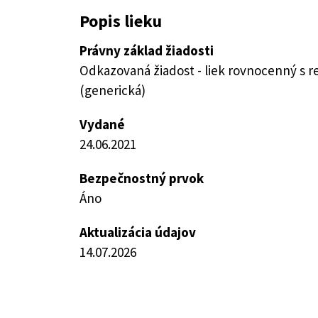
Popis lieku
Právny základ žiadosti
Odkazovaná žiadost - liek rovnocenný s 
(generická)
Vydané
24.06.2021
Bezpečnostný prvok
Áno
Aktualizácia údajov
14.07.2026