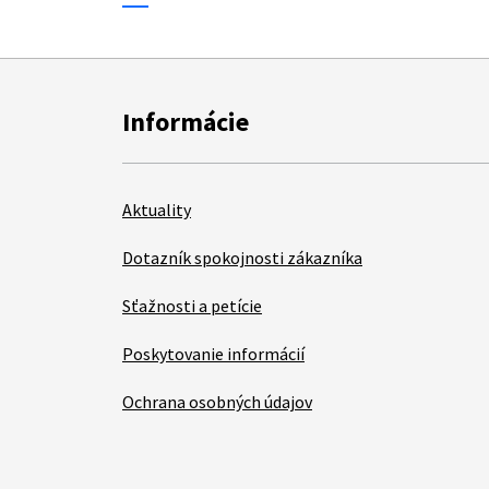
Informácie
Aktuality
Dotazník spokojnosti zákazníka
Sťažnosti a petície
Poskytovanie informácií
Ochrana osobných údajov