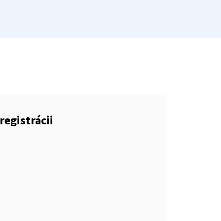
registrácii