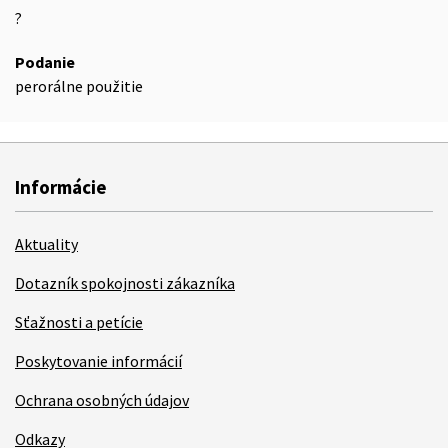
?
Podanie
perorálne použitie
Informácie
Aktuality
Dotazník spokojnosti zákazníka
Sťažnosti a petície
Poskytovanie informácií
Ochrana osobných údajov
Odkazy