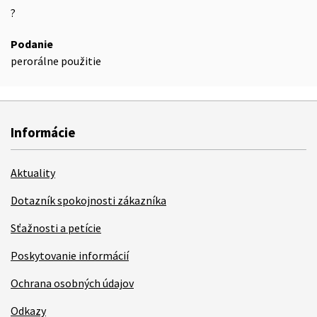
?
Podanie
perorálne použitie
Informácie
Aktuality
Dotazník spokojnosti zákazníka
Sťažnosti a petície
Poskytovanie informácií
Ochrana osobných údajov
Odkazy