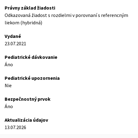
Právny základ žiadosti
Odkazovaná žiadost s rozdielmi v porovnaní s referencným
liekom (hybridná)
Vydané
23.07.2021
Pediatrické dávkovanie
Áno
Pediatrické upozornenia
Nie
Bezpečnostný prvok
Áno
Aktualizácia údajov
13.07.2026