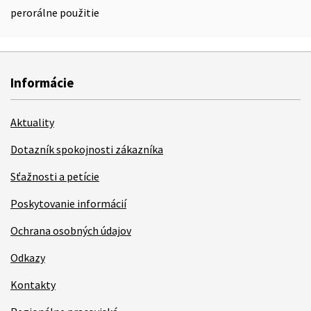
perorálne použitie
Informácie
Aktuality
Dotazník spokojnosti zákazníka
Sťažnosti a petície
Poskytovanie informácií
Ochrana osobných údajov
Odkazy
Kontakty