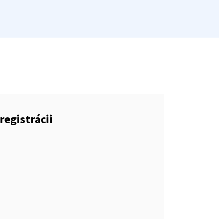
registrácii