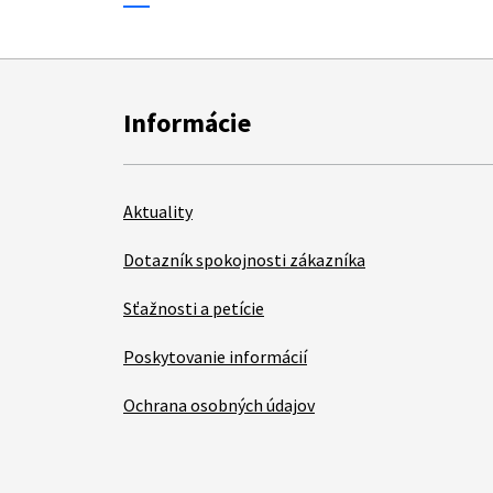
Informácie
Aktuality
Dotazník spokojnosti zákazníka
Sťažnosti a petície
Poskytovanie informácií
Ochrana osobných údajov