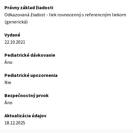
Právny základ žiadosti
Odkazovaná žiadost - liek rovnocenný s referencným liekom
(generická)
Vydané
22.10.2021
Pediatrické dávkovanie
Áno
Pediatrické upozornenia
Nie
Bezpečnostný prvok
Áno
Aktualizácia údajov
18.12.2025