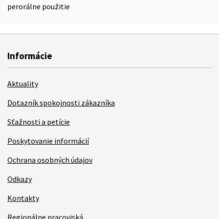
perorálne použitie
Informácie
Aktuality
Dotazník spokojnosti zákazníka
Sťažnosti a petície
Poskytovanie informácií
Ochrana osobných údajov
Odkazy
Kontakty
Regionálne pracoviská