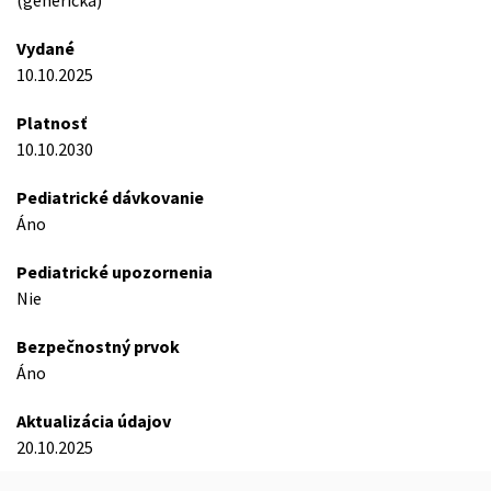
(generická)
Vydané
10.10.2025
Platnosť
10.10.2030
Pediatrické dávkovanie
Áno
Pediatrické upozornenia
Nie
Bezpečnostný prvok
Áno
Aktualizácia údajov
20.10.2025