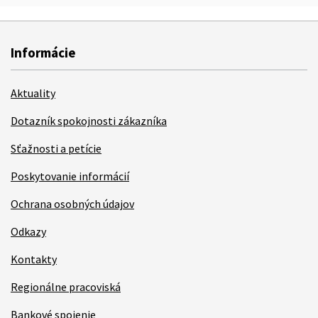
Informácie
Aktuality
Dotazník spokojnosti zákazníka
Sťažnosti a petície
Poskytovanie informácií
Ochrana osobných údajov
Odkazy
Kontakty
Regionálne pracoviská
Bankové spojenie