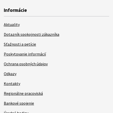
Informácie
Aktuality
Dotazník spokojnosti zákazníka
Sťažnosti a petície
Poskytovanie informácií
Ochrana osobných údajov
Odkazy
Kontakty
Regionálne pracoviská
Bankové spojenie