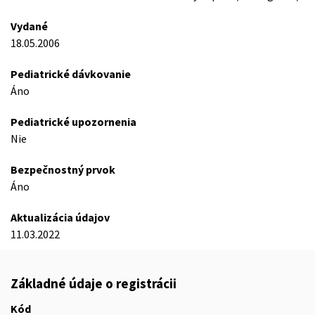
Vydané
18.05.2006
Pediatrické dávkovanie
Áno
Pediatrické upozornenia
Nie
Bezpečnostný prvok
Áno
Aktualizácia údajov
11.03.2022
Základné údaje o registrácii
Kód