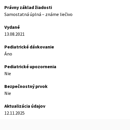
Právny základ žiadosti
Samostatná úplná – známe liečivo
Vydané
13.08.2021
Pediatrické dávkovanie
Áno
Pediatrické upozornenia
Nie
Bezpečnostný prvok
Nie
Aktualizácia údajov
12.11.2025