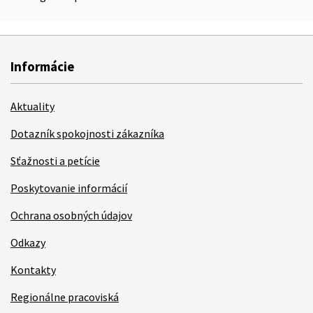
Informácie
Aktuality
Dotazník spokojnosti zákazníka
Sťažnosti a petície
Poskytovanie informácií
Ochrana osobných údajov
Odkazy
Kontakty
Regionálne pracoviská