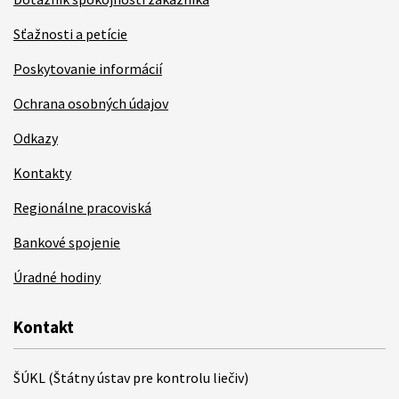
Sťažnosti a petície
Poskytovanie informácií
Ochrana osobných údajov
Odkazy
Kontakty
Regionálne pracoviská
Bankové spojenie
Úradné hodiny
Kontakt
ŠÚKL (Štátny ústav pre kontrolu liečiv)