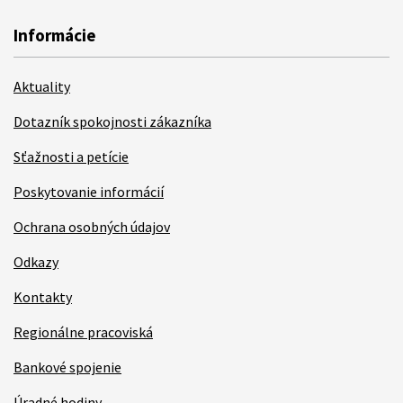
Informácie
Aktuality
Dotazník spokojnosti zákazníka
Sťažnosti a petície
Poskytovanie informácií
Ochrana osobných údajov
Odkazy
Kontakty
Regionálne pracoviská
Bankové spojenie
Úradné hodiny