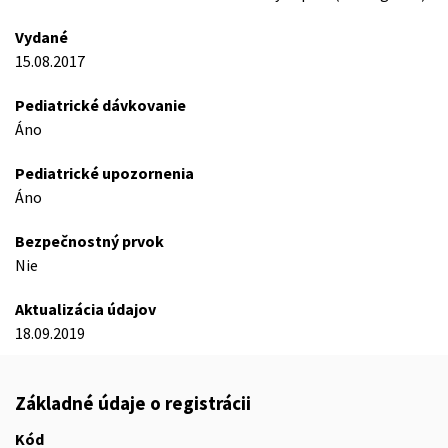
Vydané
15.08.2017
Pediatrické dávkovanie
Áno
Pediatrické upozornenia
Áno
Bezpečnostný prvok
Nie
Aktualizácia údajov
18.09.2019
Základné údaje o registrácii
Kód