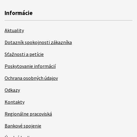
Informácie
Aktuality
Dotazník spokojnosti zákazníka
Sťažnosti a petície
Poskytovanie informácií
Ochrana osobných údajov
Odkazy
Kontakty
Regionálne pracoviská
Bankové spojenie