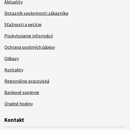
Aktuality
Dotazník spokojnosti zákazníka
Sťažnosti a petície
Poskytovanie informácií
Ochrana osobných údajov
Odkazy
Kontakty
Regionálne pracoviská
Bankové spojenie
Úradné hodiny
Kontakt