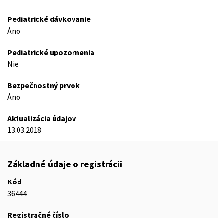
Pediatrické dávkovanie
Áno
Pediatrické upozornenia
Nie
Bezpečnostný prvok
Áno
Aktualizácia údajov
13.03.2018
Základné údaje o registrácii
Kód
36444
Registračné číslo