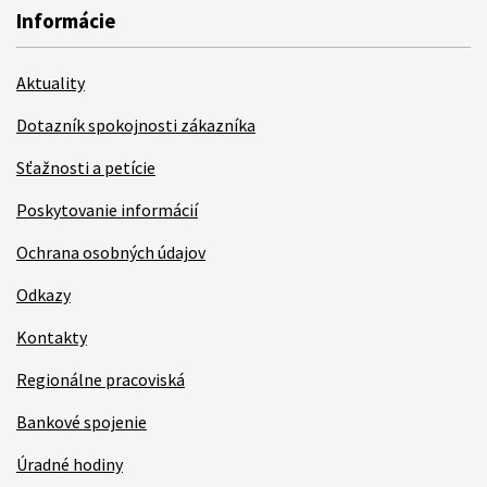
Informácie
Aktuality
Dotazník spokojnosti zákazníka
Sťažnosti a petície
Poskytovanie informácií
Ochrana osobných údajov
Odkazy
Kontakty
Regionálne pracoviská
Bankové spojenie
Úradné hodiny