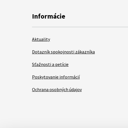
Informácie
Aktuality
Dotazník spokojnosti zákazníka
Sťažnosti a petície
Poskytovanie informácií
Ochrana osobných údajov