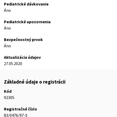
Pediatrické dávkovanie
Áno
Pediatrické upozornenia
Áno
Bezpečnostný prvok
Áno
Aktualizácia údajov
27.05.2020
Základné údaje o registrácii
Kód
92305
Registračné číslo
83/0476/97-S