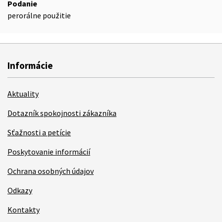
Podanie
perorálne použitie
Informácie
Aktuality
Dotazník spokojnosti zákazníka
Sťažnosti a petície
Poskytovanie informácií
Ochrana osobných údajov
Odkazy
Kontakty