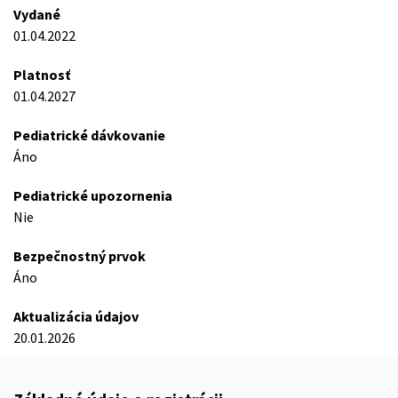
Vydané
01.04.2022
Platnosť
01.04.2027
Pediatrické dávkovanie
Áno
Pediatrické upozornenia
Nie
Bezpečnostný prvok
Áno
Aktualizácia údajov
20.01.2026