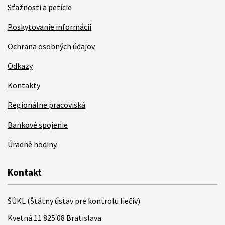
Sťažnosti a petície
Poskytovanie informácií
Ochrana osobných údajov
Odkazy
Kontakty
Regionálne pracoviská
Bankové spojenie
Úradné hodiny
Kontakt
ŠÚKL (Štátny ústav pre kontrolu liečiv)
Kvetná 11 825 08 Bratislava