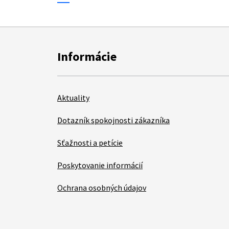
Informácie
Aktuality
Dotazník spokojnosti zákazníka
Sťažnosti a petície
Poskytovanie informácií
Ochrana osobných údajov