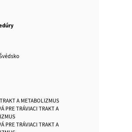
cedúry
 Švédsko
 TRAKT A METABOLIZMUS
VÁ PRE TRÁVIACI TRAKT A
IZMUS
VÁ PRE TRÁVIACI TRAKT A