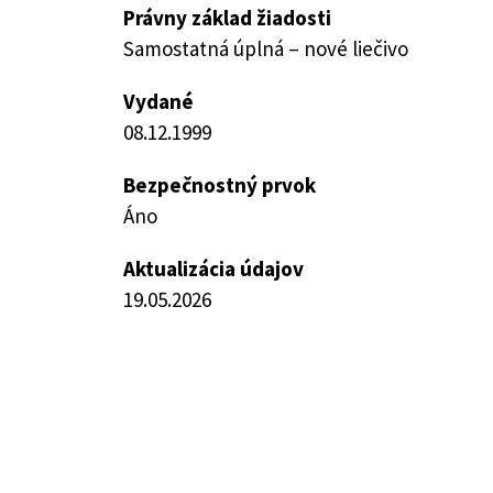
Právny základ žiadosti
Samostatná úplná – nové liečivo
Vydané
08.12.1999
Bezpečnostný prvok
Áno
Aktualizácia údajov
19.05.2026