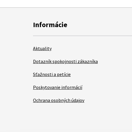
Informácie
Aktuality
Dotazník spokojnosti zákazníka
Sťažnosti a petície
Poskytovanie informácií
Ochrana osobných údajov