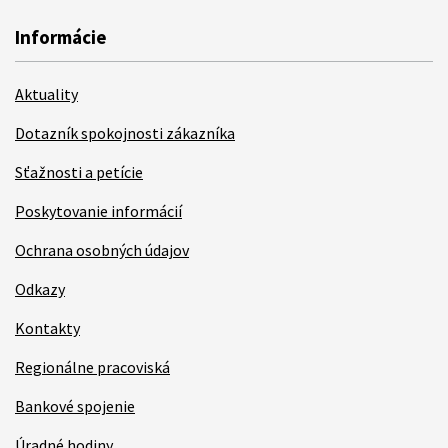
Informácie
Aktuality
Dotazník spokojnosti zákazníka
Sťažnosti a petície
Poskytovanie informácií
Ochrana osobných údajov
Odkazy
Kontakty
Regionálne pracoviská
Bankové spojenie
Úradné hodiny