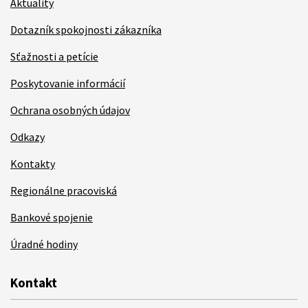
Aktuality
Dotazník spokojnosti zákazníka
Sťažnosti a petície
Poskytovanie informácií
Ochrana osobných údajov
Odkazy
Kontakty
Regionálne pracoviská
Bankové spojenie
Úradné hodiny
Kontakt