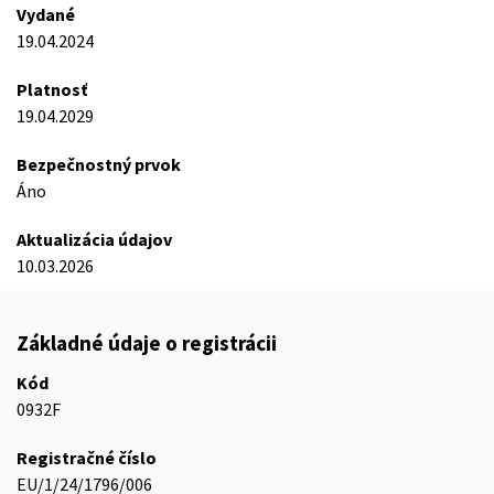
Vydané
19.04.2024
Platnosť
19.04.2029
Bezpečnostný prvok
Áno
Aktualizácia údajov
10.03.2026
Základné údaje o registrácii
Kód
0932F
Registračné číslo
EU/1/24/1796/006