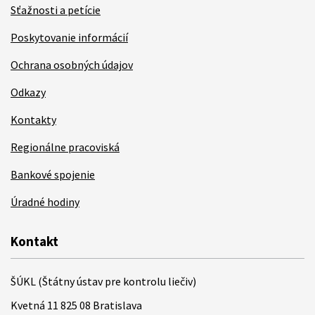
Sťažnosti a petície
Poskytovanie informácií
Ochrana osobných údajov
Odkazy
Kontakty
Regionálne pracoviská
Bankové spojenie
Úradné hodiny
Kontakt
ŠÚKL (Štátny ústav pre kontrolu liečiv)
Kvetná 11 825 08 Bratislava