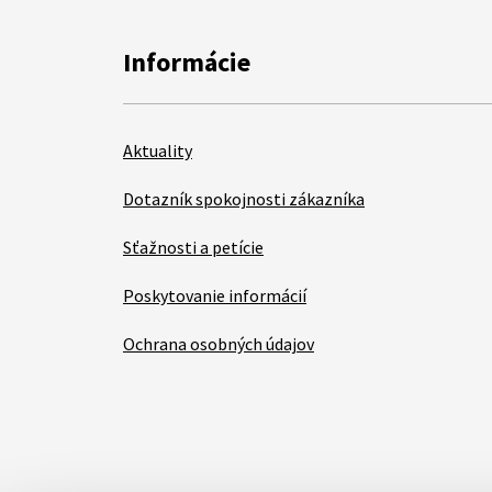
Informácie
Aktuality
Dotazník spokojnosti zákazníka
Sťažnosti a petície
Poskytovanie informácií
Ochrana osobných údajov