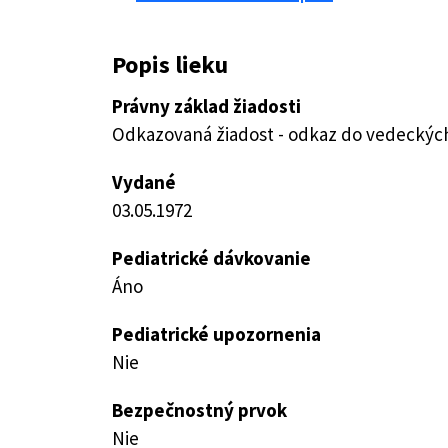
Popis lieku
Právny základ žiadosti
Odkazovaná žiadost - odkaz do vedeckých 
Vydané
03.05.1972
Pediatrické dávkovanie
Áno
Pediatrické upozornenia
Nie
Bezpečnostný prvok
Nie