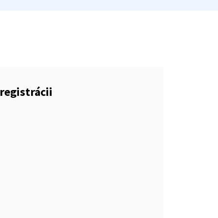
registrácii