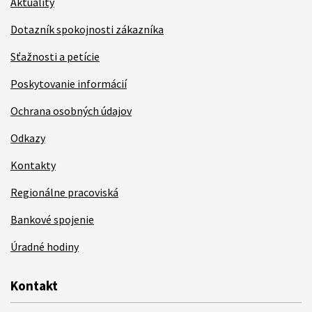
Aktuality
Dotazník spokojnosti zákazníka
Sťažnosti a petície
Poskytovanie informácií
Ochrana osobných údajov
Odkazy
Kontakty
Regionálne pracoviská
Bankové spojenie
Úradné hodiny
Kontakt