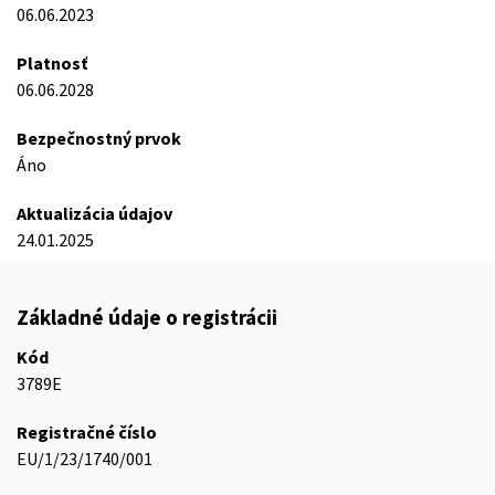
06.06.2023
Platnosť
06.06.2028
Bezpečnostný prvok
Áno
Aktualizácia údajov
24.01.2025
Základné údaje o registrácii
Kód
3789E
Registračné číslo
EU/1/23/1740/001