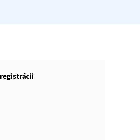
registrácii