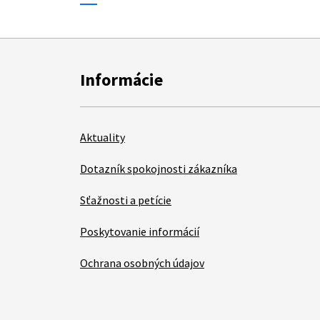
Informácie
Aktuality
Dotazník spokojnosti zákazníka
Sťažnosti a petície
Poskytovanie informácií
Ochrana osobných údajov