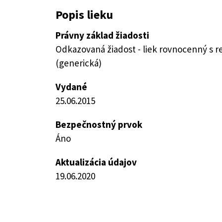
Popis lieku
Právny základ žiadosti
Odkazovaná žiadost - liek rovnocenný s 
(generická)
Vydané
25.06.2015
Bezpečnostný prvok
Áno
Aktualizácia údajov
19.06.2020