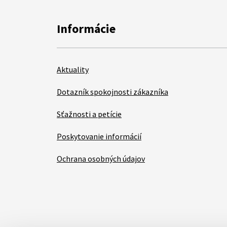
Informácie
Aktuality
Dotazník spokojnosti zákazníka
Sťažnosti a petície
Poskytovanie informácií
Ochrana osobných údajov