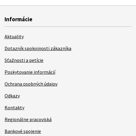
Informácie
Aktuality
Dotazník spokojnosti zákazníka
Sťažnosti a petície
Poskytovanie informácií
Ochrana osobných údajov
Odkazy
Kontakty
Regionálne pracoviská
Bankové spojenie