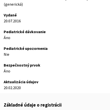
(generická)
Vydané
20.07.2016
Pediatrické dávkovanie
Áno
Pediatrické upozornenia
Nie
Bezpečnostný prvok
Áno
Aktualizácia údajov
20.02.2020
Základné údaje o registrácii