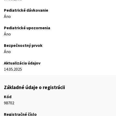
Pediatrické dávkovanie
Áno
Pediatrické upozornenia
Áno
Bezpečnostný prvok
Áno
Aktualizácia údajov
14.05.2025
Základné údaje o registrácii
Kód
98702
Registračné číslo