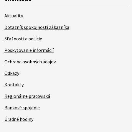
Aktuality
Dotazník spokojnosti zákazníka
Sťažnosti a petície
Poskytovanie informácií
Ochrana osobných údajov
Odkazy
Kontakty
Regionálne pracoviská
Bankové spojenie
Úradné hodiny