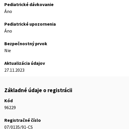
Pediatrické dávkovanie
Áno
Pediatrické upozornenia
Áno
Bezpečnostný prvok
Nie
Aktualizácia údajov
27.11.2023
Základné údaje o registrácii
Kód
96229
Registračné číslo
07/0135/91-CS