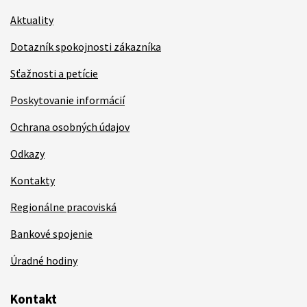
Aktuality
Dotazník spokojnosti zákazníka
Sťažnosti a petície
Poskytovanie informácií
Ochrana osobných údajov
Odkazy
Kontakty
Regionálne pracoviská
Bankové spojenie
Úradné hodiny
Kontakt