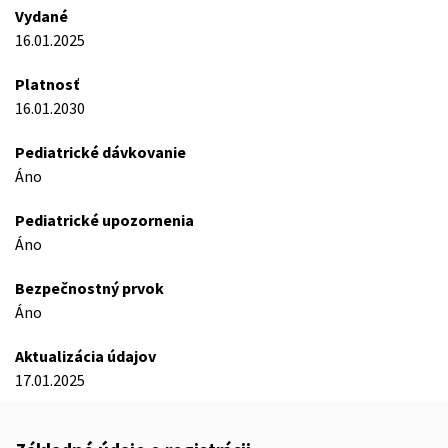
Vydané
16.01.2025
Platnosť
16.01.2030
Pediatrické dávkovanie
Áno
Pediatrické upozornenia
Áno
Bezpečnostný prvok
Áno
Aktualizácia údajov
17.01.2025