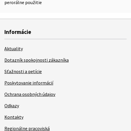
perorálne použitie
Informácie
Aktuality
Dotazník spokojnosti zákazníka
Sťažnosti a petície
Poskytovanie informácií
Ochrana osobných údajov
Odkazy
Kontakty
Regionálne pracoviská