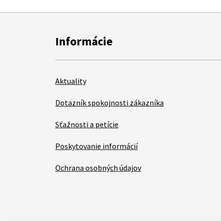
Informácie
Aktuality
Dotazník spokojnosti zákazníka
Sťažnosti a petície
Poskytovanie informácií
Ochrana osobných údajov