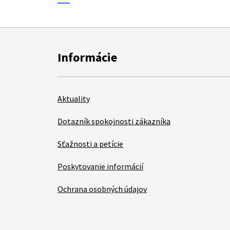
Informácie
Aktuality
Dotazník spokojnosti zákazníka
Sťažnosti a petície
Poskytovanie informácií
Ochrana osobných údajov