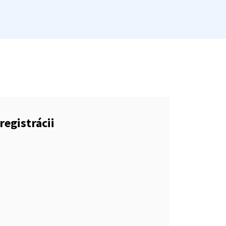
registrácii