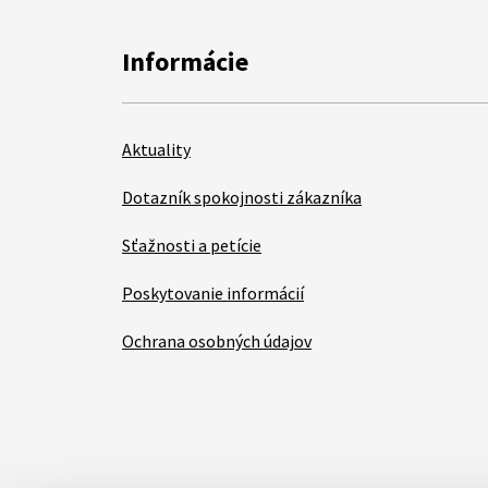
Informácie
Aktuality
Dotazník spokojnosti zákazníka
Sťažnosti a petície
Poskytovanie informácií
Ochrana osobných údajov