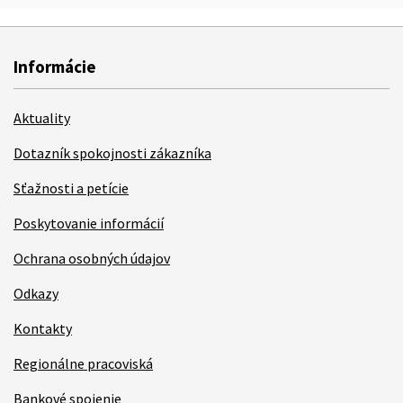
Informácie
Aktuality
Dotazník spokojnosti zákazníka
Sťažnosti a petície
Poskytovanie informácií
Ochrana osobných údajov
Odkazy
Kontakty
Regionálne pracoviská
Bankové spojenie