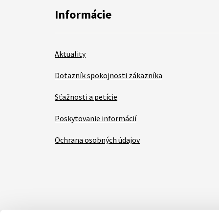
Informácie
Aktuality
Dotazník spokojnosti zákazníka
Sťažnosti a petície
Poskytovanie informácií
Ochrana osobných údajov