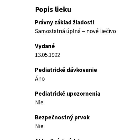
Popis lieku
Právny základ žiadosti
Samostatná úplná – nové liečivo
Vydané
13.05.1992
Pediatrické dávkovanie
Áno
Pediatrické upozornenia
Nie
Bezpečnostný prvok
Nie