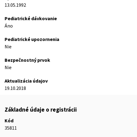
13.05.1992
Pediatrické dávkovanie
Áno
Pediatrické upozornenia
Nie
Bezpečnostný prvok
Nie
Aktualizácia údajov
19.10.2018
Základné údaje o registrácii
Kód
35811