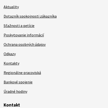
Aktuality
Dotazník spokojnosti zákazníka
Sťažnosti a petície
Poskytovanie informácií
Ochrana osobných údajov
Odkazy
Kontakty
Regionálne pracoviská
Bankové spojenie
Úradné hodiny
Kontakt