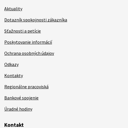
Aktuality
Dotazník spokojnosti zákazníka
Sťažnosti a petície
Poskytovanie informácií
Ochrana osobných údajov
Odkazy
Kontakty
Regionálne pracoviská
Bankové spojenie
Úradné hodiny
Kontakt