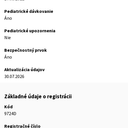
Pediatrické dávkovanie
Áno
Pediatrické upozornenia
Nie
Bezpečnostný prvok
Áno
Aktualizácia údajov
30.07.2026
Základné údaje o registrácii
Kód
9724D
Registračné číslo