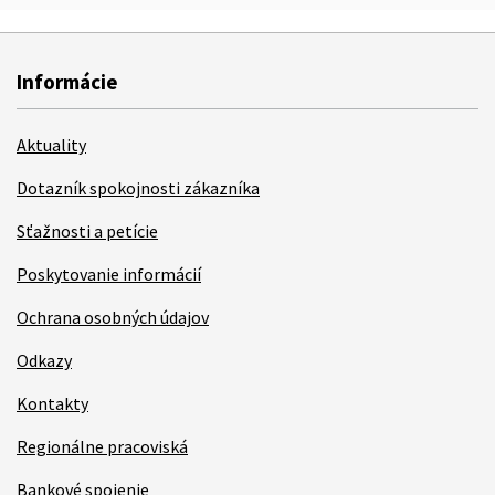
Informácie
Aktuality
Dotazník spokojnosti zákazníka
Sťažnosti a petície
Poskytovanie informácií
Ochrana osobných údajov
Odkazy
Kontakty
Regionálne pracoviská
Bankové spojenie